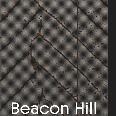
Beacon Hill