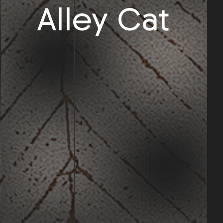
Alley Cat