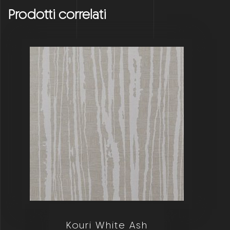
Prodotti correlati
Kouri White Ash