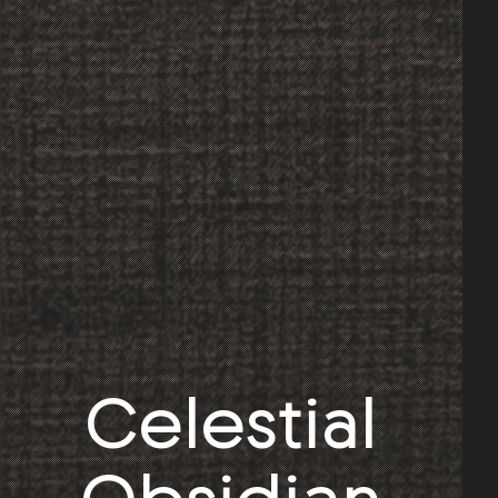
Celestial