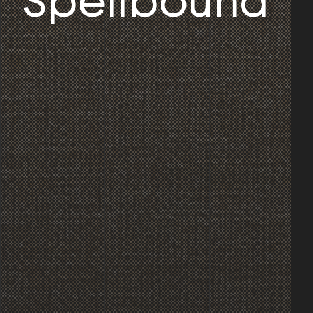
Spellbound