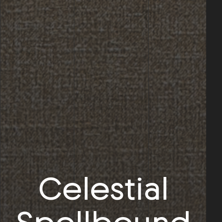
Celestial