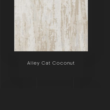
Alley Cat Coconut