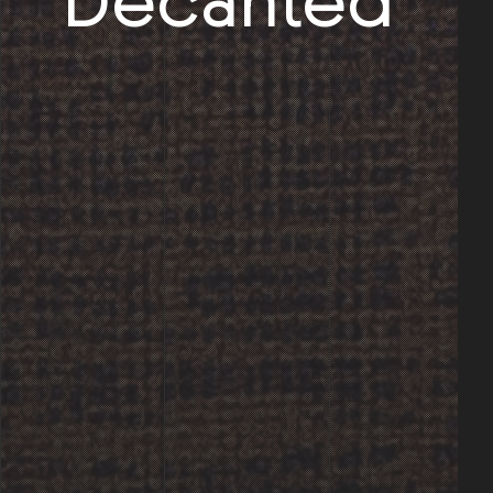
Decanted