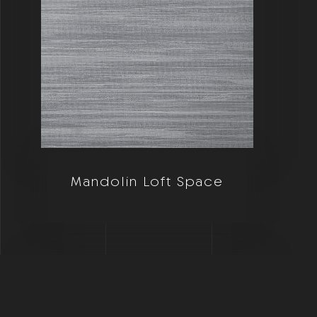
Mandolin Loft Space