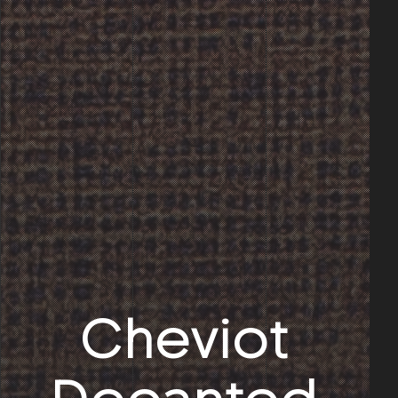
Cheviot