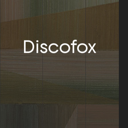
Discofox