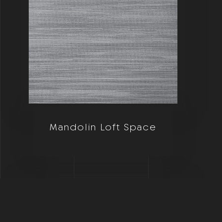
Mandolin Loft Space