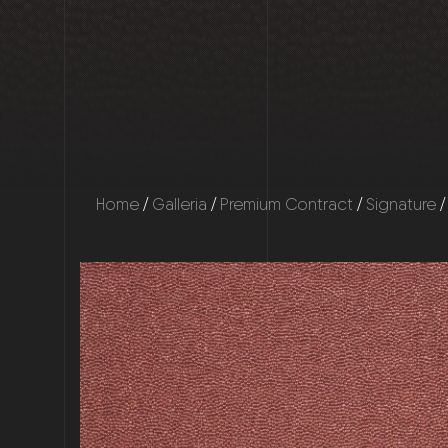
Home
/
Galleria
/
Premium Contract
/
Signature
/