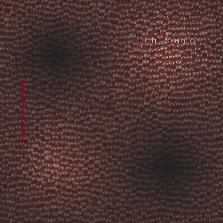
chi siamo