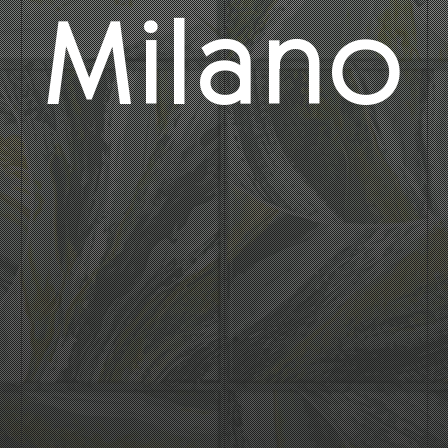
Milano