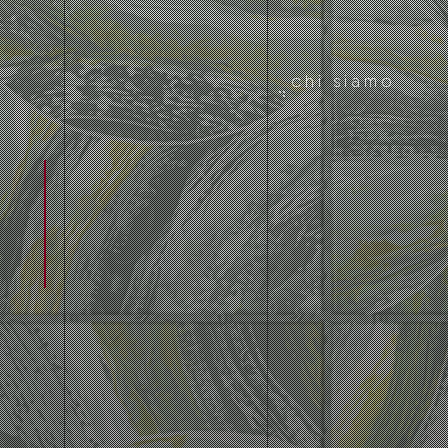
chi siamo