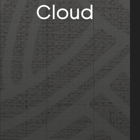
Cloud