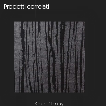
Prodotti correlati
Kouri Ebony