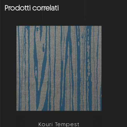
Prodotti correlati
Kouri Tempest