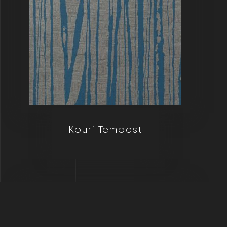
Kouri Tempest