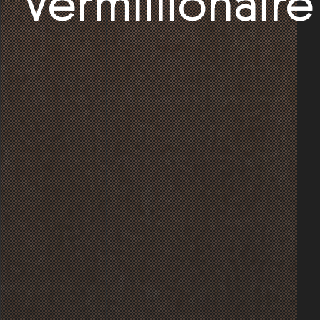
Vermillionaire