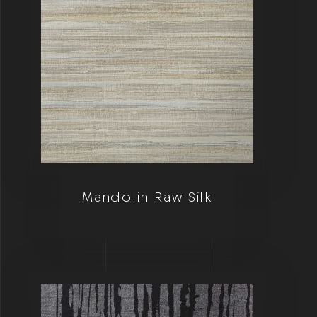
Mandolin Raw Silk