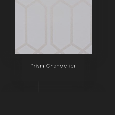
Prism Chandelier