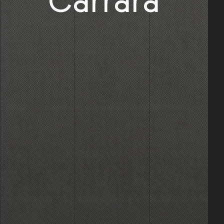
Carrara