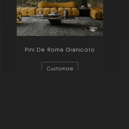
Pini De Roma Gianicolo
Customize