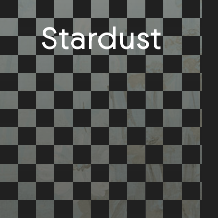
Stardust