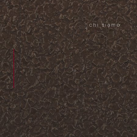
chi siamo