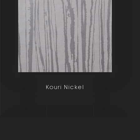
Kouri Nickel