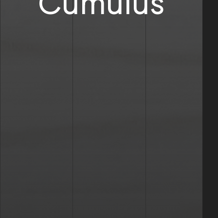
Cumulus