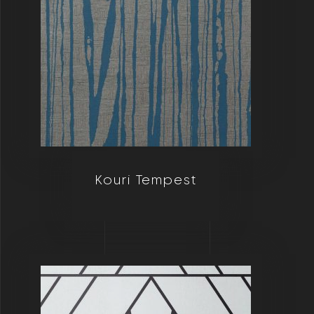
Kouri Tempest