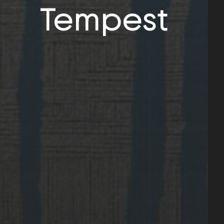
Tempest