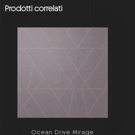
Prodotti correlati
Ocean Drive Mirage