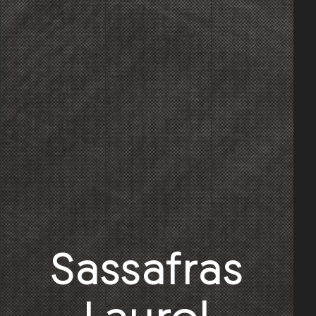
Sassafras