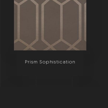
Prism Sophistication