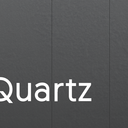
Quartz