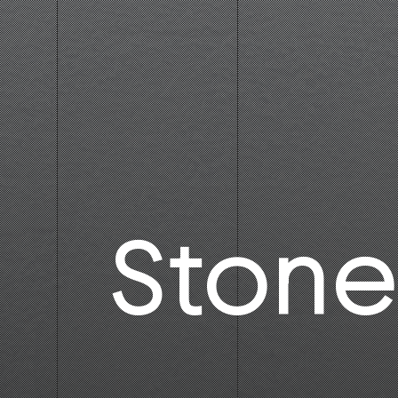
Stone