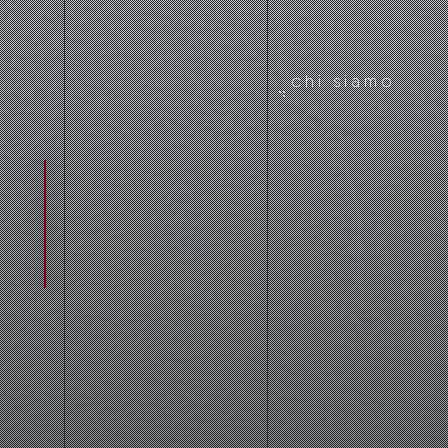
chi siamo