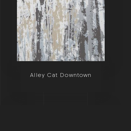
Alley Cat Downtown